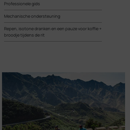
Professionele gids
Mechanische ondersteuning
Repen, isotone dranken en een pauze voor koffie +
broodje tijdens de rit