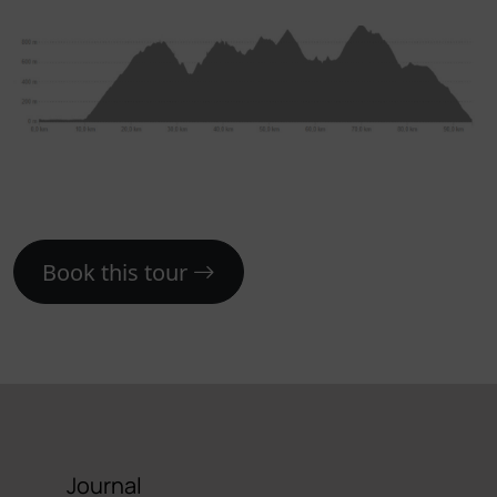
Book this tour
Journal