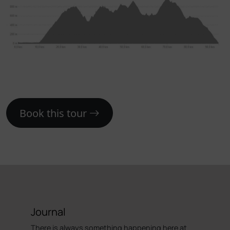
Book this tour
Journal
There is always something happening here at