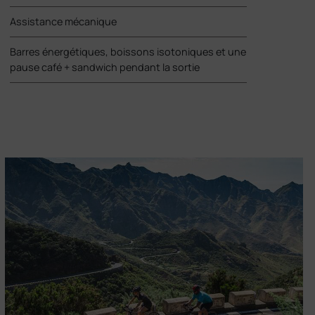
Assistance mécanique
Barres énergétiques, boissons isotoniques et une
pause café + sandwich pendant la sortie