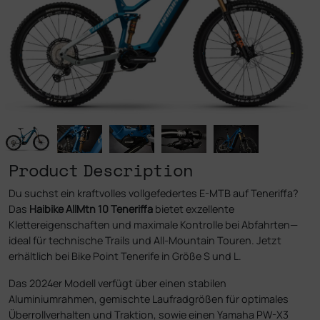
Product Description
Du suchst ein kraftvolles vollgefedertes E-MTB auf Teneriffa?
Das
Haibike AllMtn 10 Teneriffa
bietet exzellente
Klettereigenschaften und maximale Kontrolle bei Abfahrten—
ideal für technische Trails und All-Mountain Touren. Jetzt
erhältlich bei Bike Point Tenerife in Größe S und L.
Das 2024er Modell verfügt über einen stabilen
Aluminiumrahmen, gemischte Laufradgrößen für optimales
Überrollverhalten und Traktion, sowie einen Yamaha PW-X3