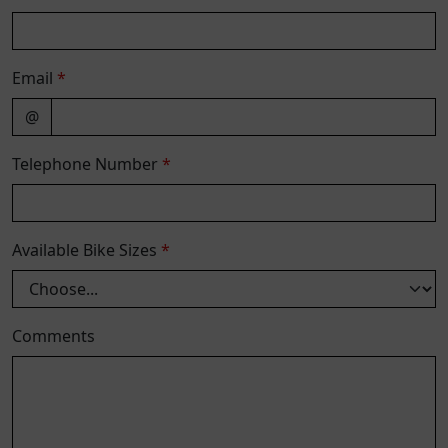
Email
*
@
Telephone Number
*
Available Bike Sizes
*
Comments