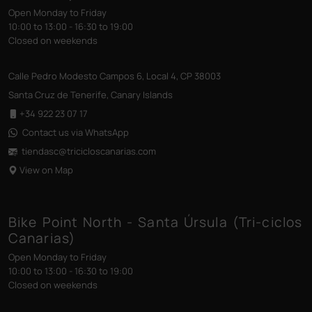
Open Monday to Friday
10:00 to 13:00 - 16:30 to 19:00
Closed on weekends
Calle Pedro Modesto Campos 6, Local 4, CP 38003
Santa Cruz de Tenerife, Canary Islands
+34 922 23 07 17
Contact us via WhatsApp
tiendasc@tricicloscanarias
.com
View on Map
Bike Point North - Santa Úrsula (Tri-ciclos
Canarias)
Open Monday to Friday
10:00 to 13:00 - 16:30 to 19:00
Closed on weekends