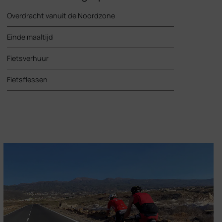
Overdracht vanuit de Noordzone
Einde maaltijd
Fietsverhuur
Fietsflessen