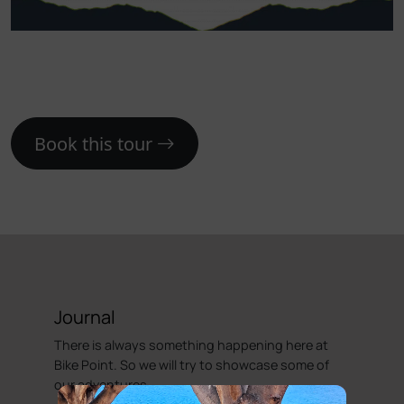
Book this tour
Journal
There is always something happening here at
Bike Point. So we will try to showcase some of
our adventures.