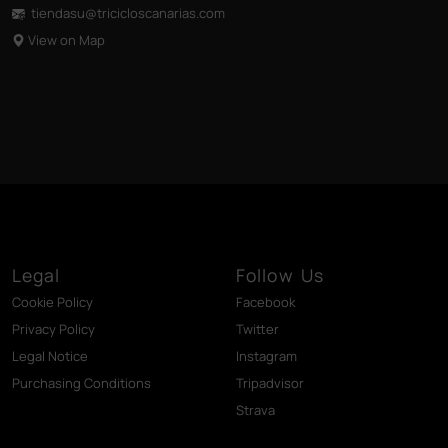
tiendasu@tricicloscanarias
.com
View on Map
Legal
Follow Us
Cookie Policy
Facebook
Privacy Policy
Twitter
Legal Notice
Instagram
Purchasing Conditions
Tripadvisor
Strava