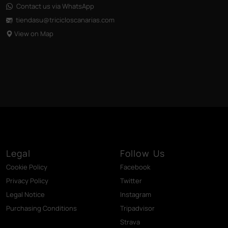
Contact us via WhatsApp
tiendasu@tricicloscanarias
.com
View on Map
Legal
Follow Us
Cookie Policy
Facebook
Privacy Policy
Twitter
Legal Notice
Instagram
Purchasing Conditions
Tripadvisor
Strava