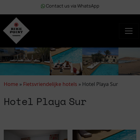
Contact us via WhatsApp
Home
»
Fietsvriendelijke hotels
»
Hotel Playa Sur
Hotel Playa Sur