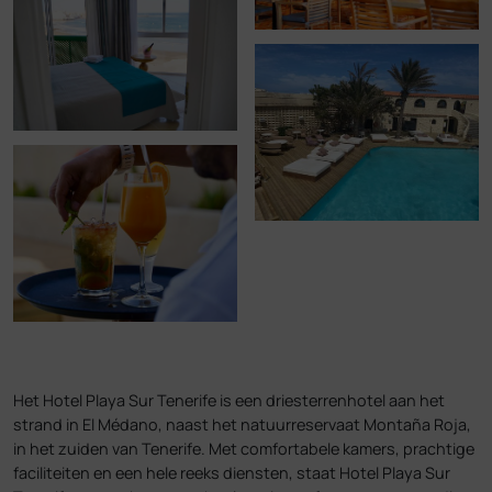
Het Hotel Playa Sur Tenerife is een driesterrenhotel aan het
strand in El Médano, naast het natuurreservaat Montaña Roja,
in het zuiden van Tenerife. Met comfortabele kamers, prachtige
faciliteiten en een hele reeks diensten, staat Hotel Playa Sur