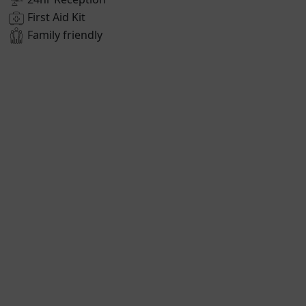
First Aid Kit
Family friendly