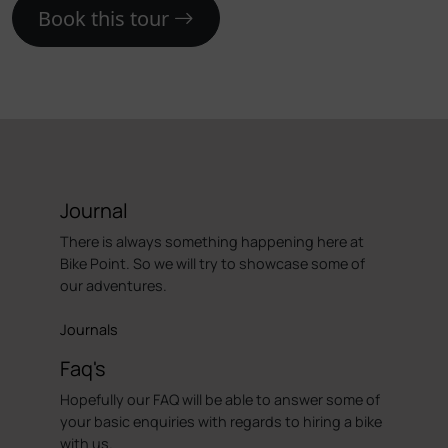
Book this tour
Journal
There is always something happening here at
Bike Point. So we will try to showcase some of
our adventures.
Journals
Faq's
Hopefully our FAQ will be able to answer some of
your basic enquiries with regards to hiring a bike
with us.