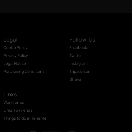
Legal
Follow Us
Cookie Policy
Facebook
Privacy Policy
Twitter
Legal Notice
Instagram
Purchasing Conditions
Tripadvisor
Strava
Links
Work for us
Links To Friends
Things to do in Tenerife