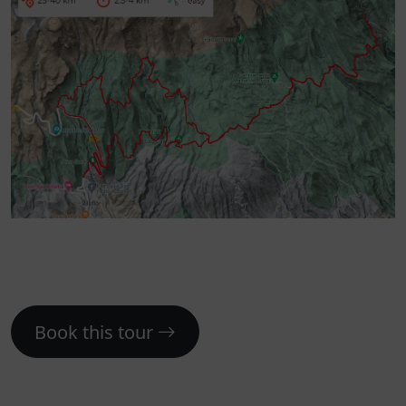
Book this tour