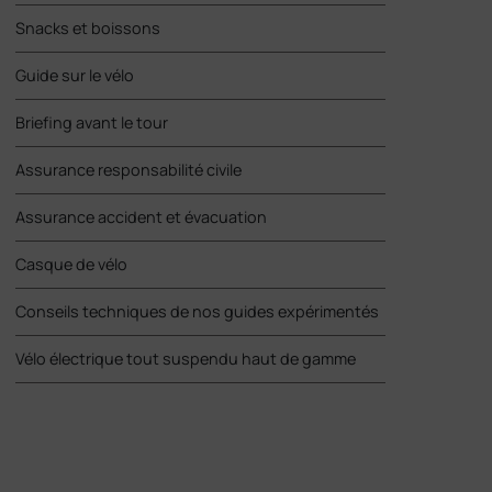
Snacks et boissons
Guide sur le vélo
Briefing avant le tour
Assurance responsabilité civile
Assurance accident et évacuation
Casque de vélo
Conseils techniques de nos guides expérimentés
Vélo électrique tout suspendu haut de gamme