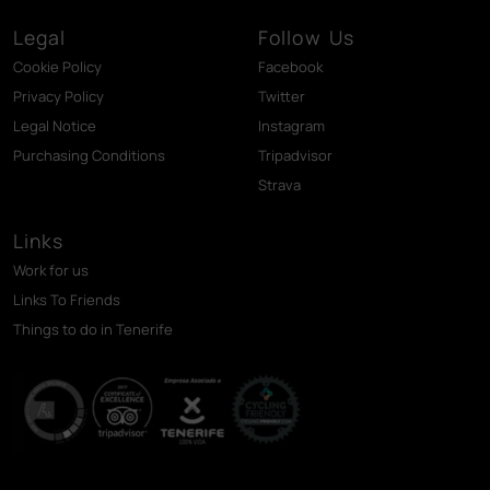
Legal
Follow Us
Cookie Policy
Facebook
Privacy Policy
Twitter
Legal Notice
Instagram
Purchasing Conditions
Tripadvisor
Strava
Links
Work for us
Links To Friends
Things to do in Tenerife