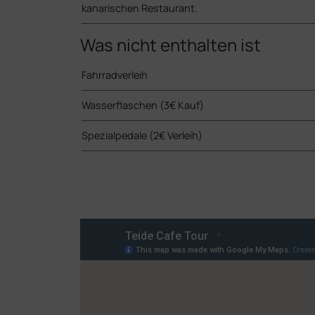
kanarischen Restaurant.
Was nicht enthalten ist
Fahrradverleih
Wasserflaschen (3€ Kauf)
Spezialpedale (2€ Verleih)