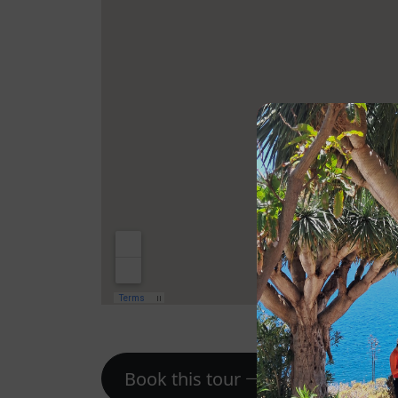
Book this tour