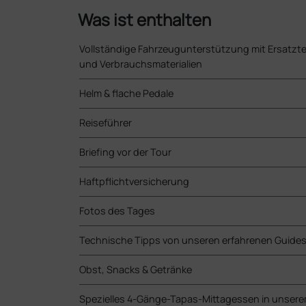
Was ist enthalten
Vollständige Fahrzeugunterstützung mit Ersatzte
und Verbrauchsmaterialien
Helm & flache Pedale
Reiseführer
Briefing vor der Tour
Haftpflichtversicherung
Fotos des Tages
Technische Tipps von unseren erfahrenen Guide
Obst, Snacks & Getränke
Spezielles 4-Gänge-Tapas-Mittagessen in unser