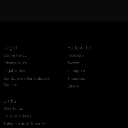
Legal
Follow Us
Cookie Policy
Facebook
Privacy Policy
Twitter
Legal Notice
Instagram
Condiciones Generales de
Tripadvisor
Compra
Strava
Links
Work for us
Links To Friends
Things to do in Tenerife