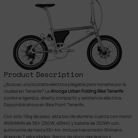
Product Description
¿Buscas una bicicleta eléctrica plegable para moverte por la
ciudad en Tenerife? La
Ahooga Urban Folding Bike Tenerife
combina ligereza, diseño compacto y asistencia eléctrica.
Disponible ahora en Bike Point Tenerife.
Con solo 15kg de peso, esta bici de aluminio cuenta con motor
ANSMANN de 36V (250W, 40Nm) y batería de 252Wh con
autonomía de hasta 65+ km. Incluye transmisión Shimano
Acera de 7 velocidades, frenos de disco mecánicos y