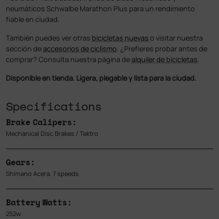
neumáticos Schwalbe Marathon Plus para un rendimiento
fiable en ciudad.
También puedes ver otras
bicicletas nuevas
o visitar nuestra
sección de
accesorios de ciclismo
. ¿Prefieres probar antes de
comprar? Consulta nuestra página de
alquiler de bicicletas
.
Disponible en tienda. Ligera, plegable y lista para la ciudad.
Specifications
Brake Calipers:
Mechanical Disc Brakes / Tektro
Gears:
Shimano Acera. 7 speeds
Battery Watts:
252w