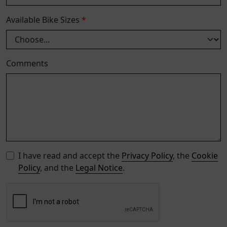
Available Bike Sizes
*
Comments
I have read and accept the
Privacy Policy
, the
Cookie
Policy
, and the
Legal Notice
.